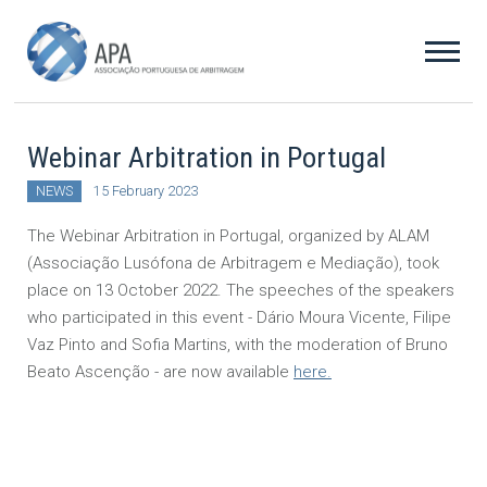
Webinar Arbitration in Portugal
NEWS
15 February 2023
The Webinar Arbitration in Portugal, organized by ALAM
(Associação Lusófona de Arbitragem e Mediação), took
place on 13 October 2022. The speeches of the speakers
who participated in this event - Dário Moura Vicente, Filipe
Vaz Pinto and Sofia Martins, with the moderation of Bruno
Beato Ascenção - are now available
here.