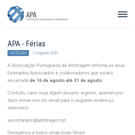
APA - Férias
NOTÍCIAS
13 Agosto 2021
A Associação Portuguesa de Arbitragem informa os seus
Estimados Associados e colaboradores que estará
encerrada
de 16 de agosto até 31 de agosto.
Contudo, caso surja algum assunto urgente, queiram por
favor enviar-nos um email para o seguinte endereço
eletronico:
secretariado@arbitragem.pt
Desejamos a todos umas boas férias!