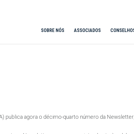
SOBRE NÓS
ASSOCIADOS
CONSELHO
) publica agora o décimo-quarto número da Newsletter,