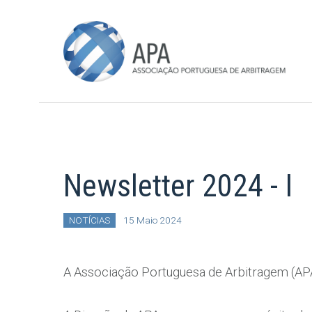
Newsletter 2024 - I
NOTÍCIAS
15 Maio 2024
A Associação Portuguesa de Arbitragem (APA