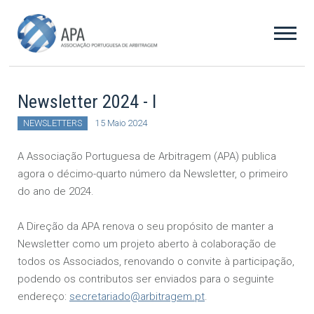
Newsletter 2024 - I
NEWSLETTERS
15 Maio 2024
A Associação Portuguesa de Arbitragem (APA) publica
agora o décimo-quarto número da Newsletter, o primeiro
do ano de 2024.
A Direção da APA renova o seu propósito de manter a
Newsletter como um projeto aberto à colaboração de
todos os Associados, renovando o convite à participação,
podendo os contributos ser enviados para o seguinte
endereço:
secretariado@arbitragem.pt
.