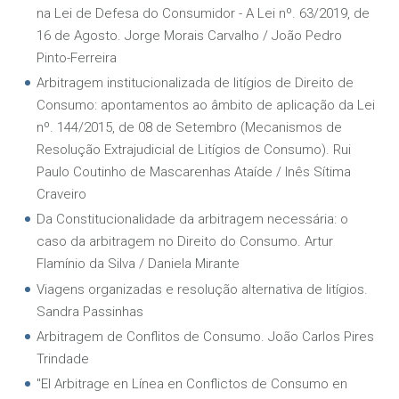
na Lei de Defesa do Consumidor - A Lei nº. 63/2019, de
16 de Agosto. Jorge Morais Carvalho / João Pedro
Pinto-Ferreira
Arbitragem institucionalizada de litígios de Direito de
Consumo: apontamentos ao âmbito de aplicação da Lei
nº. 144/2015, de 08 de Setembro (Mecanismos de
Resolução Extrajudicial de Litígios de Consumo). Rui
Paulo Coutinho de Mascarenhas Ataíde / Inês Sítima
Craveiro
Da Constitucionalidade da arbitragem necessária: o
caso da arbitragem no Direito do Consumo. Artur
Flamínio da Silva / Daniela Mirante
Viagens organizadas e resolução alternativa de litígios.
Sandra Passinhas
Arbitragem de Conflitos de Consumo. João Carlos Pires
Trindade
"El Arbitrage en Línea en Conflictos de Consumo en