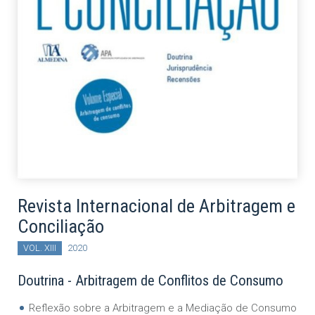
Revista Internacional de Arbitragem e
Conciliação
VOL. XIII
2020
Doutrina - Arbitragem de Conflitos de Consumo
Reflexão sobre a Arbitragem e a Mediação de Consumo