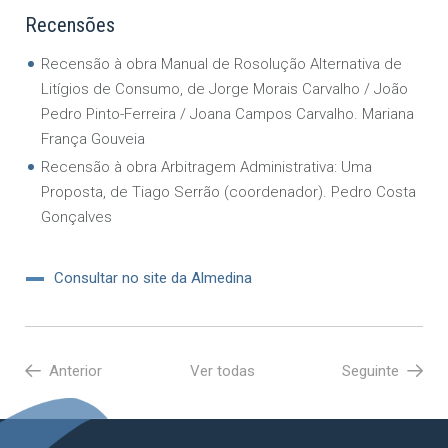
Recensões
Recensão à obra Manual de Rosolução Alternativa de
Litígios de Consumo, de Jorge Morais Carvalho / João
Pedro Pinto-Ferreira / Joana Campos Carvalho. Mariana
França Gouveia
Recensão à obra Arbitragem Administrativa: Uma
Proposta, de Tiago Serrão (coordenador). Pedro Costa
Gonçalves
Consultar no site da Almedina
Anterior
Ver todas
Seguinte