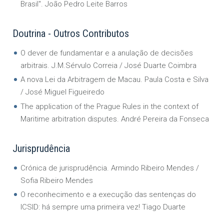
Brasil". João Pedro Leite Barros
Doutrina - Outros Contributos
O dever de fundamentar e a anulação de decisões
arbitrais. J.M.Sérvulo Correia / José Duarte Coimbra
A nova Lei da Arbitragem de Macau. Paula Costa e Silva
/ José Miguel Figueiredo
The application of the Prague Rules in the context of
Maritime arbitration disputes. André Pereira da Fonseca
Jurisprudência
Crónica de jurisprudência. Armindo Ribeiro Mendes /
Sofia Ribeiro Mendes
O reconhecimento e a execução das sentenças do
ICSID: há sempre uma primeira vez! Tiago Duarte