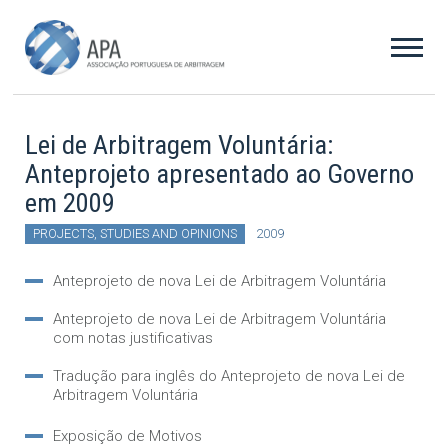
Lei de Arbitragem Voluntária:
Anteprojeto apresentado ao Governo
em 2009
PROJECTS, STUDIES AND OPINIONS
2009
Anteprojeto de nova Lei de Arbitragem Voluntária
Anteprojeto de nova Lei de Arbitragem Voluntária
com notas justificativas
Tradução para inglês do Anteprojeto de nova Lei de
Arbitragem Voluntária
Exposição de Motivos