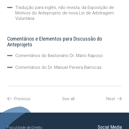
Tradução para inglês, não revista, da Exposição de
Motivos do Anteprojeto de nova Lei de Arbitragem
Voluntária
Comentários e Elementos para Discussão do
Anteprojeto
Comentários do Bastonário Dr. Mário Raposo
Comentários do Dr. Manuel Pereira Barrocas
Previous
See all
Next
Social Media
Faculdade de Direito