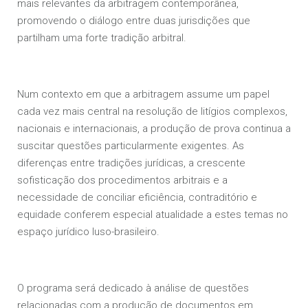
mais relevantes da arbitragem contemporânea,
promovendo o diálogo entre duas jurisdições que
partilham uma forte tradição arbitral.
Num contexto em que a arbitragem assume um papel
cada vez mais central na resolução de litígios complexos,
nacionais e internacionais, a produção de prova continua a
suscitar questões particularmente exigentes. As
diferenças entre tradições jurídicas, a crescente
sofisticação dos procedimentos arbitrais e a
necessidade de conciliar eficiência, contraditório e
equidade conferem especial atualidade a estes temas no
espaço jurídico luso-brasileiro.
O programa será dedicado à análise de questões
relacionadas com a produção de documentos em