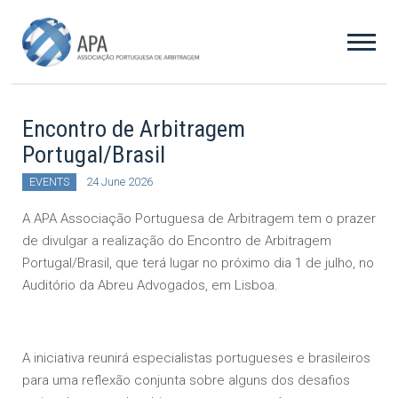
Encontro de Arbitragem
Portugal/Brasil
EVENTS
24 June 2026
A APA Associação Portuguesa de Arbitragem tem o prazer
de divulgar a realização do Encontro de Arbitragem
Portugal/Brasil, que terá lugar no próximo dia 1 de julho, no
Auditório da Abreu Advogados, em Lisboa.
A iniciativa reunirá especialistas portugueses e brasileiros
para uma reflexão conjunta sobre alguns dos desafios