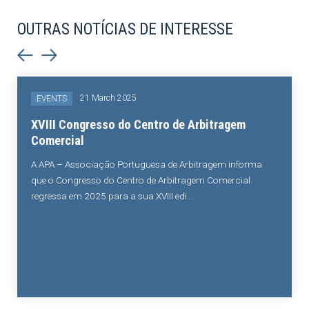
OUTRAS NOTÍCIAS DE INTERESSE
21 March 2025
EVENTS
XVIII Congresso do Centro de Arbitragem
Comercial
A APA – Associação Portuguesa de Arbitragem informa
que o Congresso do Centro de Arbitragem Comercial
regressa em 2025 para a sua XVIII edi...