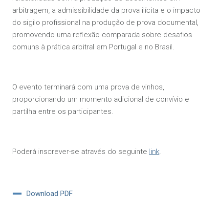
arbitragem, a admissibilidade da prova ilícita e o impacto
do sigilo profissional na produção de prova documental,
promovendo uma reflexão comparada sobre desafios
comuns à prática arbitral em Portugal e no Brasil.
O evento terminará com uma prova de vinhos,
proporcionando um momento adicional de convívio e
partilha entre os participantes.
Poderá inscrever-se através do seguinte
link
.
Download PDF