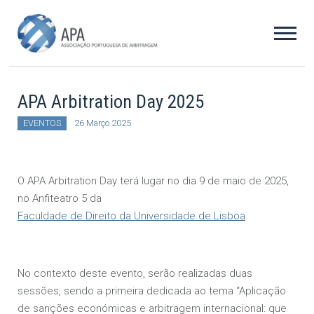
APA Arbitration Day 2025
EVENTOS
26 Março 2025
O APA Arbitration Day terá lugar no dia 9 de maio de 2025,
no Anfiteatro 5 da
Faculdade de Direito da Universidade de Lisboa
.
No contexto deste evento, serão realizadas duas
sessões, sendo a primeira dedicada ao tema “Aplicação
de sanções económicas e arbitragem internacional: que