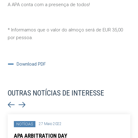
A APA conta com a presença de todos!
* Informamos que o valor do almoço será de EUR 35,00
por pessoa.
Download PDF
OUTRAS NOTÍCIAS DE INTERESSE
27 Maio 2022
NOTÍCIAS
APA ARBITRATION DAY