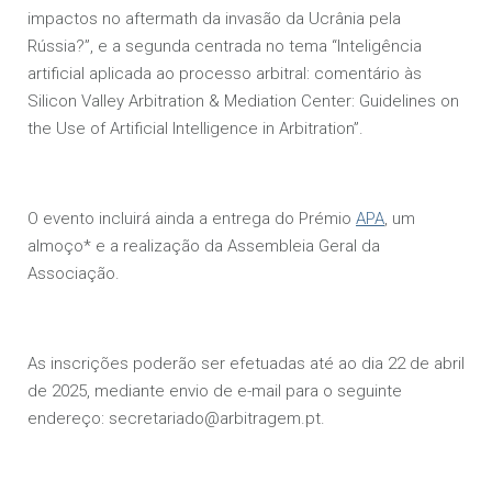
impactos no aftermath da invasão da Ucrânia pela
Rússia?”, e a segunda centrada no tema “Inteligência
artificial aplicada ao processo arbitral: comentário às
Silicon Valley Arbitration & Mediation Center: Guidelines on
the Use of Artificial Intelligence in Arbitration”.
O evento incluirá ainda a entrega do Prémio
APA
, um
almoço* e a realização da Assembleia Geral da
Associação.
As inscrições poderão ser efetuadas até ao dia 22 de abril
de 2025, mediante envio de e-mail para o seguinte
endereço: secretariado@arbitragem.pt.