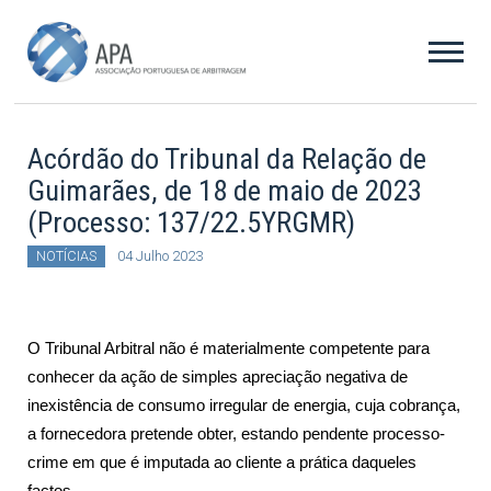
Acórdão do Tribunal da Relação de
Guimarães, de 18 de maio de 2023
(Processo: 137/22.5YRGMR)
NOTÍCIAS
04 Julho 2023
O Tribunal Arbitral não é materialmente competente para
conhecer da ação de simples apreciação negativa de
inexistência de consumo irregular de energia, cuja cobrança,
a fornecedora pretende obter, estando pendente processo-
crime em que é imputada ao cliente a prática daqueles
factos.