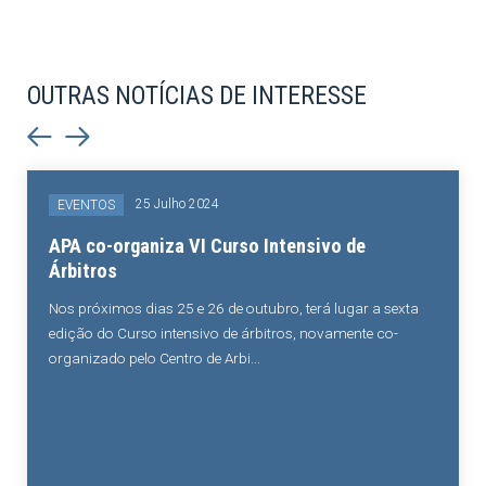
OUTRAS NOTÍCIAS DE INTERESSE
25 Julho 2024
EVENTOS
APA co-organiza VI Curso Intensivo de
Árbitros
Nos próximos dias 25 e 26 de outubro, terá lugar a sexta
edição do Curso intensivo de árbitros, novamente co-
organizado pelo Centro de Arbi...