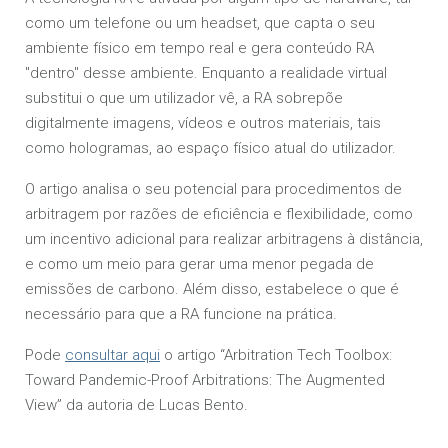
como um telefone ou um headset, que capta o seu
ambiente físico em tempo real e gera conteúdo RA
"dentro" desse ambiente. Enquanto a realidade virtual
substitui o que um utilizador vê, a RA sobrepõe
digitalmente imagens, vídeos e outros materiais, tais
como hologramas, ao espaço físico atual do utilizador.
O artigo analisa o seu potencial para procedimentos de
arbitragem por razões de eficiência e flexibilidade, como
um incentivo adicional para realizar arbitragens à distância,
e como um meio para gerar uma menor pegada de
emissões de carbono. Além disso, estabelece o que é
necessário para que a RA funcione na prática.
Pode
consultar aqui
o artigo “Arbitration Tech Toolbox:
Toward Pandemic-Proof Arbitrations: The Augmented
View” da autoria de Lucas Bento.