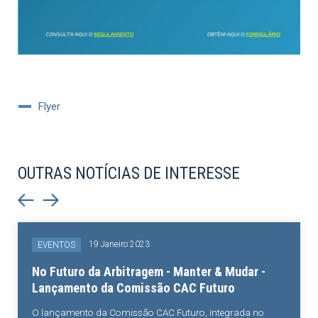
Flyer
OUTRAS NOTÍCIAS DE INTERESSE
19 Janeiro 2023
EVENTOS
No Futuro da Arbitragem - Manter & Mudar -
Lançamento da Comissão CAC Futuro
O lançamento da Comissão CAC Futuro, integrada no