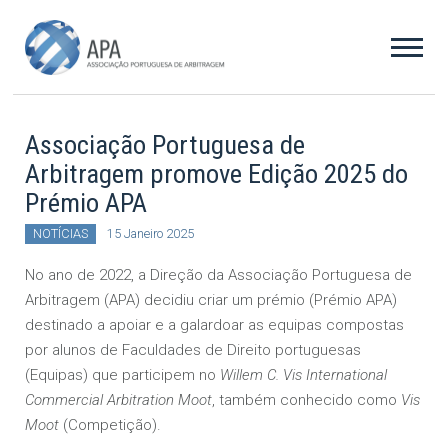
Associação Portuguesa de
Arbitragem promove Edição 2025 do
Prémio APA
NOTÍCIAS
15 Janeiro 2025
No ano de 2022, a Direção da Associação Portuguesa de
Arbitragem (APA) decidiu criar um prémio (Prémio APA)
destinado a apoiar e a galardoar as equipas compostas
por alunos de Faculdades de Direito portuguesas
(Equipas) que participem no
Willem C. Vis International
Commercial Arbitration Moot
, também conhecido como
Vis
Moot
(Competição).