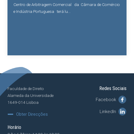
Centro de Arbitragem Comercial da Câmara de Comércio
e Indústria Portuguesa terá lu...
Redes Sociais
Faculdade de Direito
Alameda da Universidade
Facebook
1649-014 Lisboa
LinkedIn
Obter Direcções
Horário