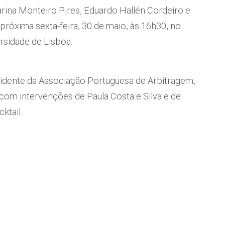
tarina Monteiro Pires, Eduardo Hallén Cordeiro e
 próxima sexta-feira, 30 de maio, às 16h30, no
ersidade de Lisboa.
idente da Associação Portuguesa de Arbitragem,
com intervenções de Paula Costa e Silva e de
ktail.