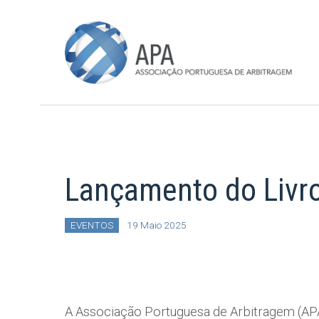
Lançamento do Livro
EVENTOS
19 Maio 2025
A Associação Portuguesa de Arbitragem (AP