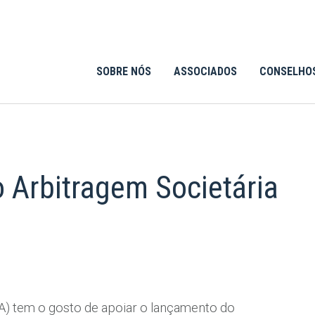
SOBRE NÓS
ASSOCIADOS
CONSELHO
 Arbitragem Societária
A) tem o gosto de apoiar o lançamento do