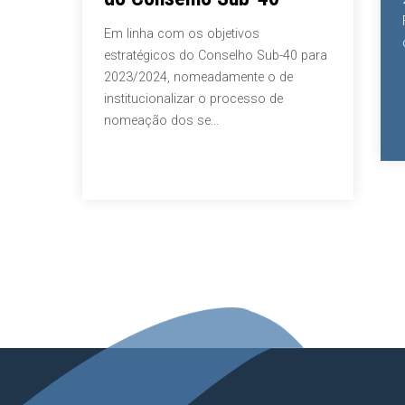
Faculdad
Em linha com os objetivos
de Lisbo
estratégicos do Conselho Sub-40 para
2023/2024, nomeadamente o de
institucionalizar o processo de
nomeação dos se...