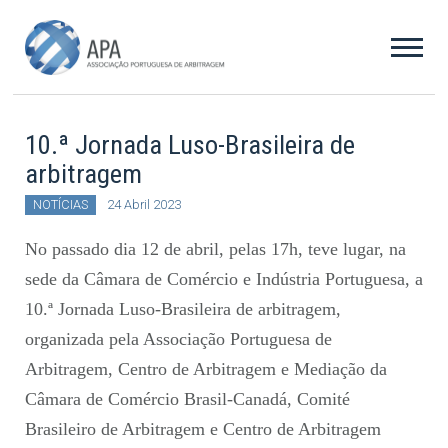
10.ª Jornada Luso-Brasileira de
arbitragem
NOTÍCIAS
24 Abril 2023
No passado dia 12 de abril, pelas 17h, teve lugar, na
sede da Câmara de Comércio e Indústria Portuguesa, a
10.ª Jornada Luso-Brasileira de arbitragem,
organizada pela Associação Portuguesa de
Arbitragem, Centro de Arbitragem e Mediação da
Câmara de Comércio Brasil-Canadá, Comité
Brasileiro de Arbitragem e Centro de Arbitragem