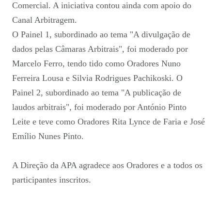
Comercial. A iniciativa contou ainda com apoio do
Canal Arbitragem.
O Painel 1, subordinado ao tema "A divulgação de
dados pelas Câmaras Arbitrais", foi moderado por
Marcelo Ferro, tendo tido como Oradores Nuno
Ferreira Lousa e Silvia Rodrigues Pachikoski. O
Painel 2, subordinado ao tema "A publicação de
laudos arbitrais", foi moderado por António Pinto
Leite e teve como Oradores Rita Lynce de Faria e José
Emílio Nunes Pinto.
A Direção da APA agradece aos Oradores e a todos os
participantes inscritos.