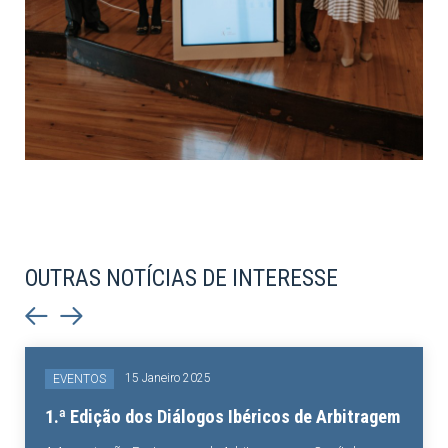
OUTRAS NOTÍCIAS DE INTERESSE
15 Janeiro 2025
EVENTOS
1.ª Edição dos Diálogos Ibéricos de Arbitragem