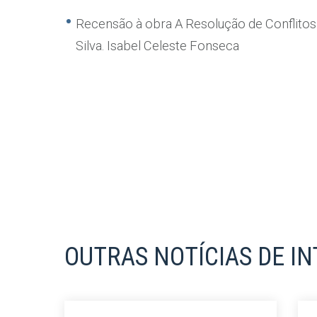
Recensão à obra A Resolução de Conflitos D
Silva. Isabel Celeste Fonseca
OUTRAS NOTÍCIAS DE I