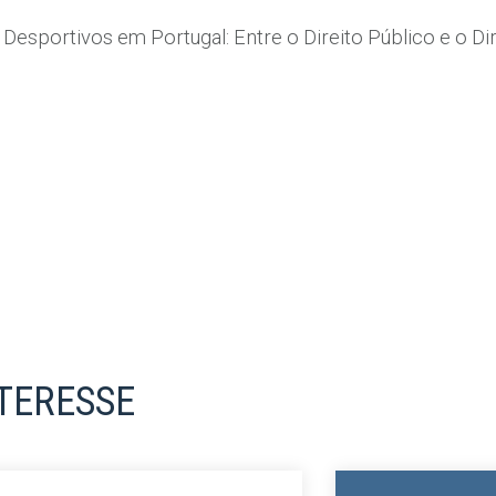
esportivos em Portugal: Entre o Direito Público e o Dir
NTERESSE