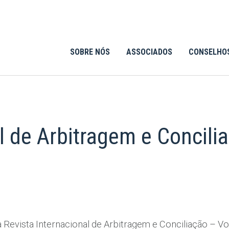
SOBRE NÓS
ASSOCIADOS
CONSELHO
l de Arbitragem e Concili
Revista Internacional de Arbitragem e Conciliação – Vol.