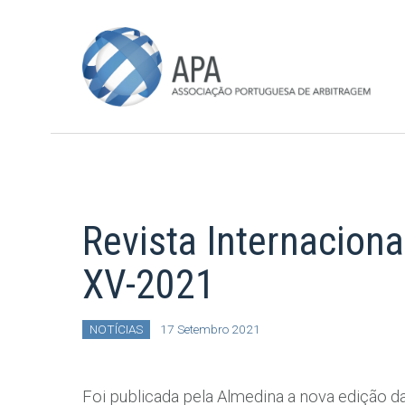
Revista Internaciona
XV-2021
NOTÍCIAS
17 Setembro 2021
Foi publicada pela Almedina a nova edição da 