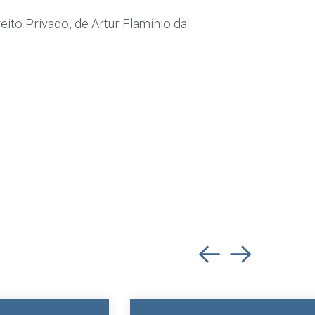
eito Privado, de Artur Flamínio da