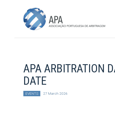
APA ARBITRATION D
DATE
EVENTS
27 March 2026