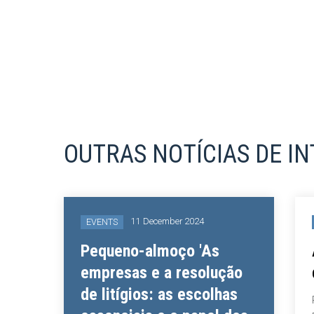
OUTRAS NOTÍCIAS DE I
11 December 2024
EVENTS
Pequeno-almoço 'As
empresas e a resolução
.
de litígios: as escolhas