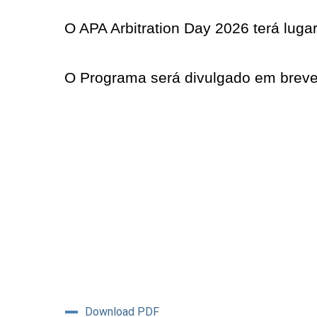
O APA Arbitration Day 2026 terá luga
O Programa será divulgado em breve
Download PDF