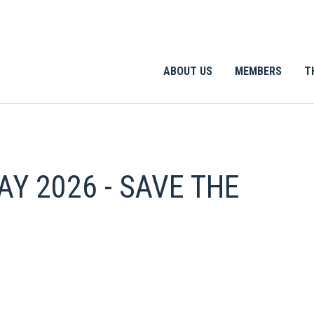
ABOUT US
MEMBERS
T
AY 2026 - SAVE THE