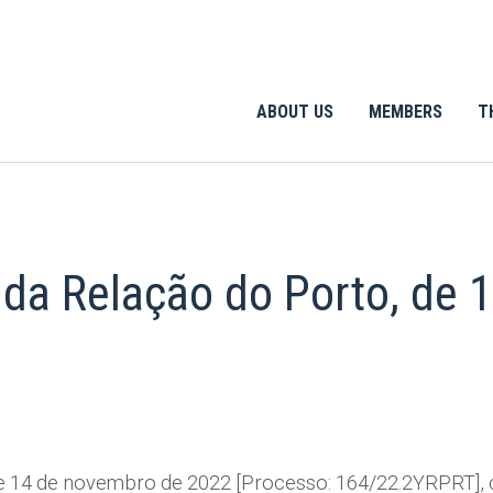
ABOUT US
MEMBERS
T
 da Relação do Porto, de
de 14 de novembro de 2022 [Processo: 164/22.2YRPRT],