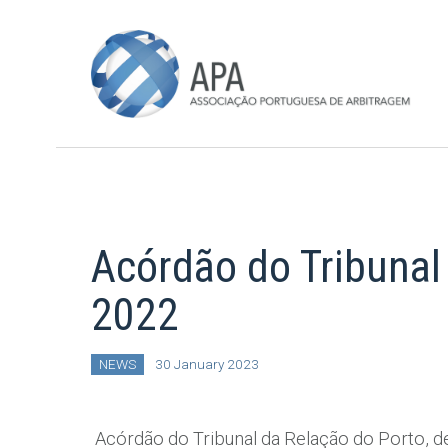
Acórdão do Tribunal
2022
NEWS
30 January 2023
Acórdão do Tribunal da Relação do Porto, 