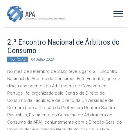
2.º Encontro Nacional de Árbitros do
Consumo
NOTÍCIAS
04 Julho 2023
No mês de setembro de 2022, teve lugar o 2.º Encontro
Nacional de Árbitros do Consumo. Este Encontro, que se
dirigiu aos agentes da Arbitragem de Consumo em
Portugal, foi organizado pelo Centro de Direito do
Consumo da Faculdade de Direito da Universidade de
Coimbra (sob a Direção da Professora Doutora Sandra
Passinhas, Presidente do Conselho de Arbitragem de
Consumo da APA), conjuntamente com a Direção-Geral do
Consumidor e a Direção Geral da Política da Justiça.