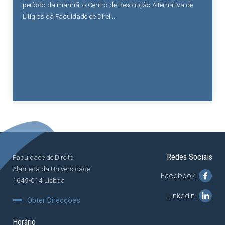
período da manhã, o Centro de Resolução Alternativa de
Litígios da Faculdade de Direi...
Redes Sociais
Faculdade de Direito
Alameda da Universidade
Facebook
1649-014 Lisboa
LinkedIn
Obter Direcções
Horário