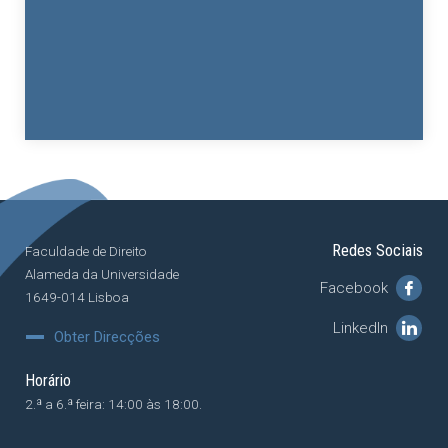
Redes Sociais
Faculdade de Direito
Alameda da Universidade
Facebook
1649-014 Lisboa
LinkedIn
Obter Direcções
Horário
2.ª a 6.ª feira: 14:00 às 18:00.