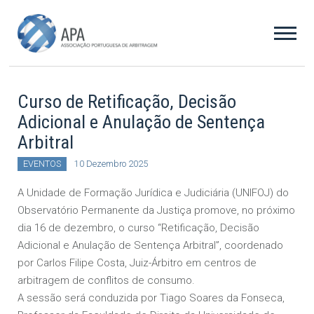
Curso de Retificação, Decisão
Adicional e Anulação de Sentença
Arbitral
EVENTOS
10 Dezembro 2025
A Unidade de Formação Jurídica e Judiciária (UNIFOJ) do
Observatório Permanente da Justiça promove, no próximo
dia 16 de dezembro, o curso “Retificação, Decisão
Adicional e Anulação de Sentença Arbitral”, coordenado
por Carlos Filipe Costa, Juiz-Árbitro em centros de
arbitragem de conflitos de consumo.
A sessão será conduzida por Tiago Soares da Fonseca,