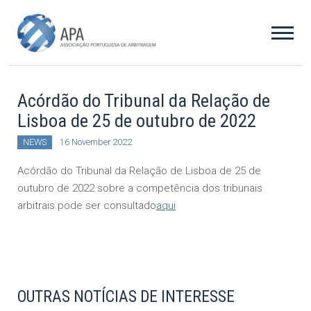
Acórdão do Tribunal da Relação de
Lisboa de 25 de outubro de 2022
NEWS
16 November 2022
Acórdão do Tribunal da Relação de Lisboa de 25 de
outubro de 2022 sobre a competência dos tribunais
arbitrais pode ser consultado
aqui
OUTRAS NOTÍCIAS DE INTERESSE