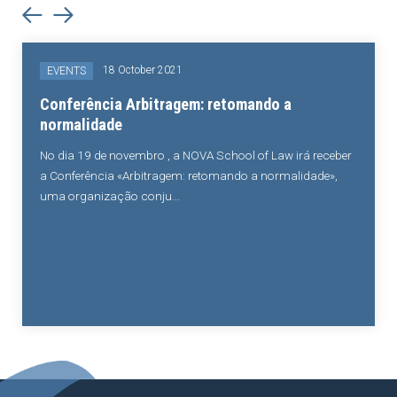
18 October 2021
EVENTS
Conferência Arbitragem: retomando a
normalidade
No dia 19 de novembro , a NOVA School of Law irá receber
a Conferência «Arbitragem: retomando a normalidade»,
uma organização conju...